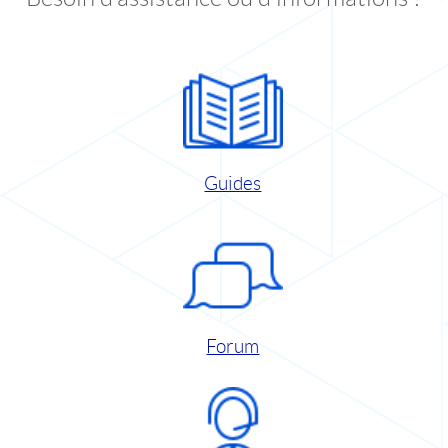
Guides
Forum